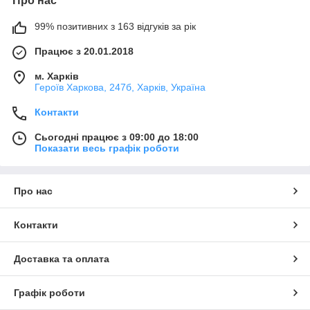
Про нас
99% позитивних з 163 відгуків за рік
Працює з 20.01.2018
м. Харків
Героїв Харкова, 247б, Харків, Україна
Контакти
Сьогодні працює з 09:00 до 18:00
Показати весь графік роботи
Про нас
Контакти
Доставка та оплата
Графік роботи