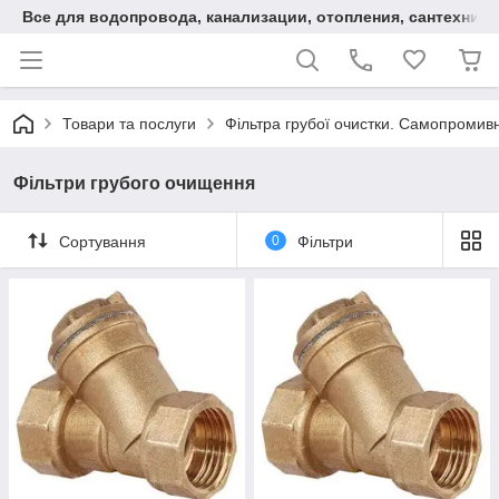
Все для водопровода, канализации, отопления, сантехники
Товари та послуги
Фільтра грубої очистки. Самопромивн
Фільтри грубого очищення
Сортування
0
Фільтри