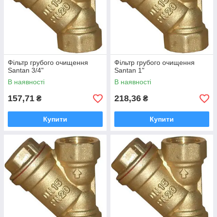
Фільтр грубого очищення
Фільтр грубого очищення
Santan 3/4"
Santan 1"
В наявності
В наявності
157,71
218,36
₴
₴
Купити
Купити