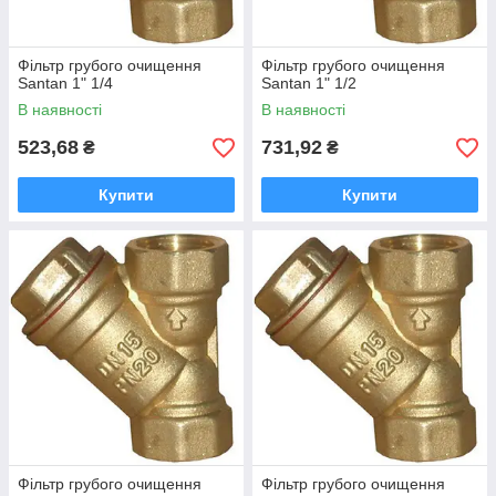
Фільтр грубого очищення
Фільтр грубого очищення
Santan 1" 1/4
Santan 1" 1/2
В наявності
В наявності
523,68
731,92
₴
₴
Купити
Купити
Фільтр грубого очищення
Фільтр грубого очищення