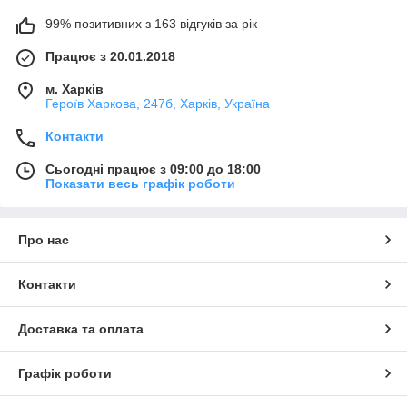
99% позитивних з 163 відгуків за рік
Працює з 20.01.2018
м. Харків
Героїв Харкова, 247б, Харків, Україна
Контакти
Сьогодні працює з 09:00 до 18:00
Показати весь графік роботи
Про нас
Контакти
Доставка та оплата
Графік роботи