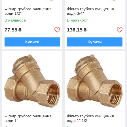
Фільтр грубого очищення
Фільтр грубого очищення
води 1/2"
води 3/4"
В наявності
В наявності
77,55
136,15
₴
₴
Купити
Купити
Фільтр грубого очищення
Фільтр грубого очищення
води 1"
води 1" 1/2