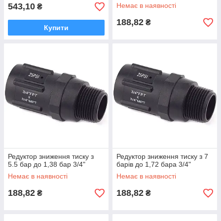
543,10
Немає в наявності
₴
188,82
₴
Купити
Редуктор зниження тиску з
Редуктор зниження тиску з 7
5.5 бар до 1,38 бар 3/4"
барів до 1,72 бара 3/4"
Немає в наявності
Немає в наявності
188,82
188,82
₴
₴