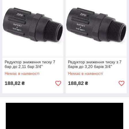
Редуктор зниження тиску 7
Редуктор зниження тиску з 7
бар до 2,11 бар 3/4"
барів до 3,20 барів 3/4"
Немає в наявності
Немає в наявності
188,82
188,82
₴
₴