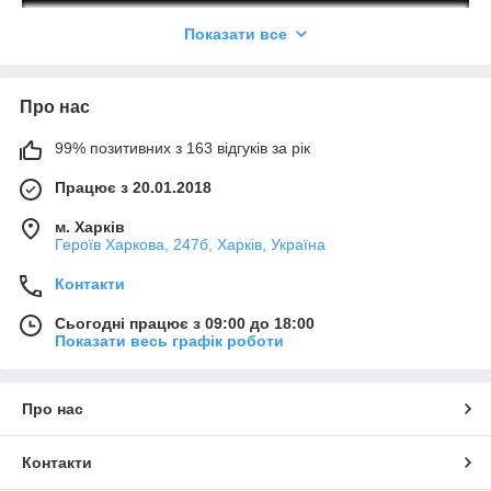
Показати все
Про нас
99% позитивних з 163 відгуків за рік
Працює з 20.01.2018
м. Харків
Героїв Харкова, 247б, Харків, Україна
Контакти
Сьогодні працює з 09:00 до 18:00
Показати весь графік роботи
Про нас
Контакти