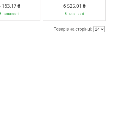
4 163,17 ₴
6 525,01 ₴
В наявності
В наявності