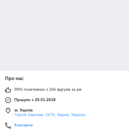
Про нас
99% позитивних з 166 відгуків за рік
Працює з 20.01.2018
м. Харків
Героїв Харкова, 247б, Харків, Україна
Контакти