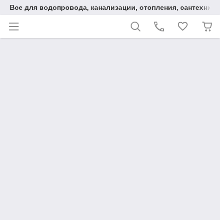
Все для водопровода, канализации, отопления, сантехники