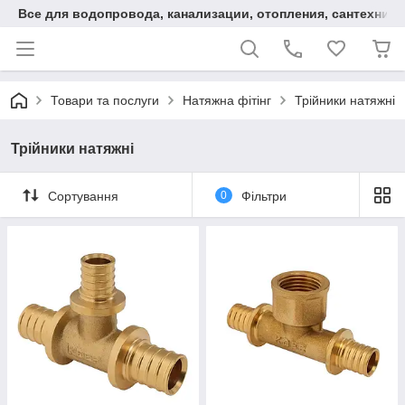
Все для водопровода, канализации, отопления, сантехники
Товари та послуги
Натяжна фітінг
Трійники натяжні
Трійники натяжні
Сортування
0
Фільтри