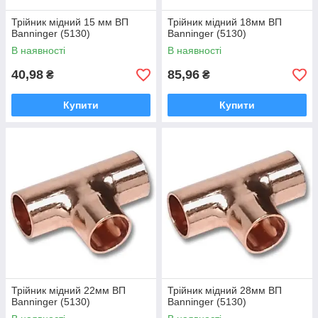
Трійник мідний 15 мм ВП
Трійник мідний 18мм ВП
Banninger (5130)
Banninger (5130)
В наявності
В наявності
40,98
85,96
₴
₴
Купити
Купити
Трійник мідний 22мм ВП
Трійник мідний 28мм ВП
Banninger (5130)
Banninger (5130)