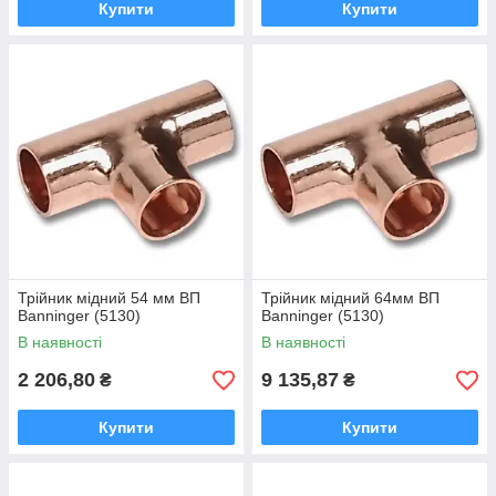
Купити
Купити
Трійник мідний 54 мм ВП
Трійник мідний 64мм ВП
Banninger (5130)
Banninger (5130)
В наявності
В наявності
2 206,80
9 135,87
₴
₴
Купити
Купити