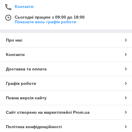
Контакти
Сьогодні працює з 09:00 до 18:00
Показати весь графік роботи
Про нас
Контакти
Доставка та оплата
Графік роботи
Повна версія сайту
Сайт створено на маркетплейсі
Prom.ua
Політика конфіденційності