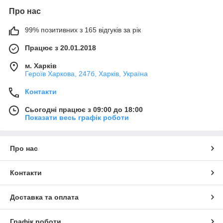
Про нас
99% позитивних з 165 відгуків за рік
Працює з 20.01.2018
м. Харків
Героїв Харкова, 247б, Харків, Україна
Контакти
Сьогодні працює з 09:00 до 18:00
Показати весь графік роботи
Про нас
Контакти
Доставка та оплата
Графік роботи