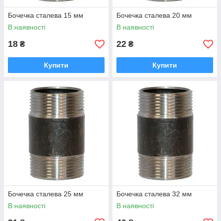
Бочечка сталева 15 мм
Бочечка сталева 20 мм
В наявності
В наявності
18
22
₴
₴
Купити
Купити
Бочечка сталева 25 мм
Бочечка сталева 32 мм
В наявності
В наявності