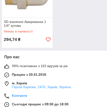
SD зганяння Американка 1
1/4" кутова
Немає в наявності
294,74
₴
Про нас
99% позитивних з 163 відгуків за рік
Працює з 20.01.2018
м. Харків
Героїв Харкова, 247б, Харків, Україна
Контакти
Сьогодні працює з 09:00 до 18:00