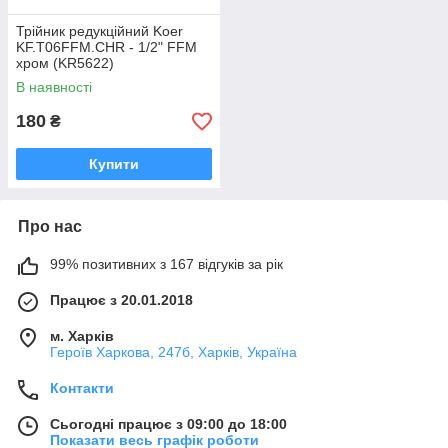
Трійник редукційний Koer
KF.T06FFM.CHR - 1/2" FFМ
хром (KR5622)
В наявності
180
₴
Купити
Про нас
99% позитивних з 167 відгуків за рік
Працює з 20.01.2018
м. Харків
Героїв Харкова, 247б, Харків, Україна
Контакти
Сьогодні працює з 09:00 до 18:00
Показати весь графік роботи