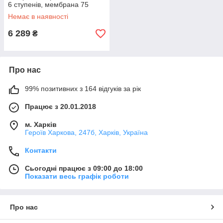
6 ступенів, мембрана 75
галон (KR5328)
Немає в наявності
6 289
₴
Про нас
99% позитивних з 164 відгуків за рік
Працює з 20.01.2018
м. Харків
Героїв Харкова, 247б, Харків, Україна
Контакти
Сьогодні працює з 09:00 до 18:00
Показати весь графік роботи
Про нас