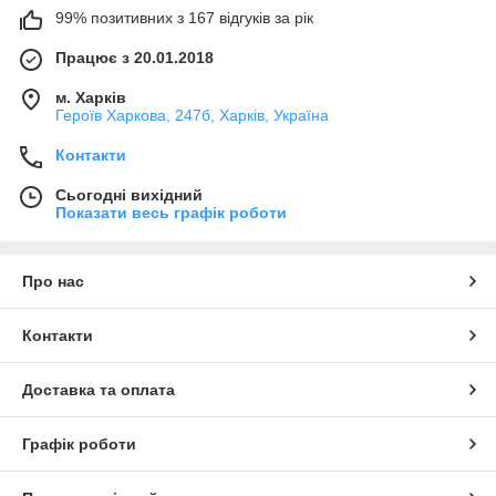
99% позитивних з 167 відгуків за рік
Працює з 20.01.2018
м. Харків
Героїв Харкова, 247б, Харків, Україна
Контакти
Сьогодні вихідний
Показати весь графік роботи
Про нас
Контакти
Доставка та оплата
Графік роботи