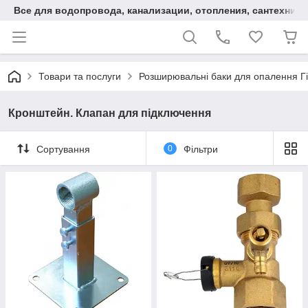
Все для водопровода, канализации, отопления, сантехники
Товари та послуги
Розширювальні баки для опалення Г
Кронштейн. Клапан для підключення
Сортування
0
Фільтри