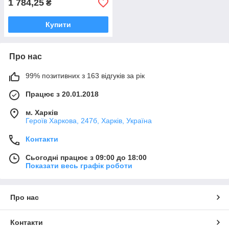
1 784,25
₴
Купити
Про нас
99% позитивних з 163 відгуків за рік
Працює з 20.01.2018
м. Харків
Героїв Харкова, 247б, Харків, Україна
Контакти
Сьогодні працює з 09:00 до 18:00
Показати весь графік роботи
Про нас
Контакти