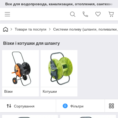
Все для водопровода, канализации, отопления, сантехники
Товари та послуги
Системи поливу (шланги, поливалки
Візки і котушки для шлангу
Візки
Котушки
Сортування
0
Фільтри