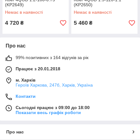
(KP2649)
(KP2650)
Немає в наявності
Немає в наявності
4 720
5 460
₴
₴
Про нас
99% позитивних з 164 відгуків за рік
Працює з 20.01.2018
м. Харків
Героїв Харкова, 247б, Харків, Україна
Контакти
Сьогодні працює з 09:00 до 18:00
Показати весь графік роботи
Про нас