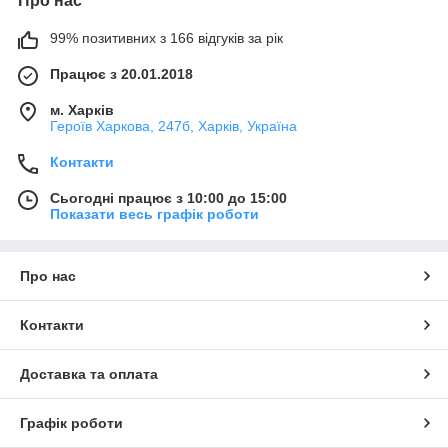
Про нас
99% позитивних з 166 відгуків за рік
Працює з 20.01.2018
м. Харків
Героїв Харкова, 247б, Харків, Україна
Контакти
Сьогодні працює з 10:00 до 15:00
Показати весь графік роботи
Про нас
Контакти
Доставка та оплата
Графік роботи