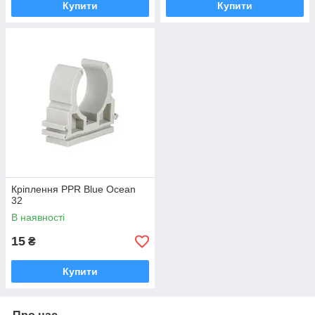
Купити
Купити
Кріплення PPR Blue Ocean
32
В наявності
15
₴
Купити