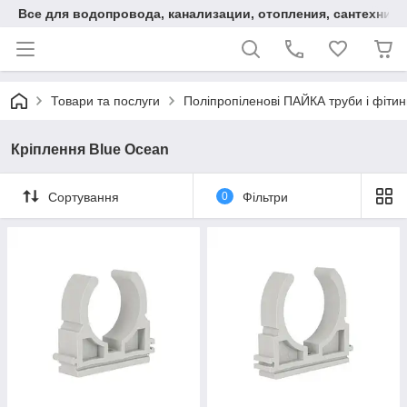
Все для водопровода, канализации, отопления, сантехники
Товари та послуги
Поліпропіленові ПАЙКА труби і фітин
Кріплення Blue Ocean
Сортування
0
Фільтри