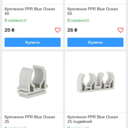
Кріплення PPR Blue Ocean
Кріплення PPR Blue Ocean
40
50
В наявності
В наявності
20
26
₴
₴
Купити
Купити
Кріплення PPR Blue Ocean
Кріплення PPR Blue Ocean
25
25 подвійний