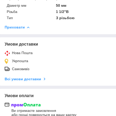
Діаметр мм
50 мм
Різьба
1 1/2"В
Тип
З різьбою
Приховати
Умови доставки
Нова Пошта
Укрпошта
Самовивіз
Всі умови доставки
Умови оплати
Ви отримаєте замовлення
або гроші повернуться на вашу картку