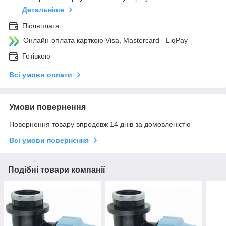
Детальніше
Післяплата
Онлайн-оплата карткою Visa, Mastercard - LiqPay
Готівкою
Всі умови оплати
Умови повернення
Повернення товару впродовж 14 днів за домовленістю
Всі умови повернення
Подібні товари компанії