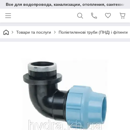
Все для водопровода, канализации, отопления, сантехники
Товари та послуги
Поліетиленові труби (ПНД) і фітинги