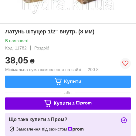
Латунь штуцер 1/2" внутр. (8 мм)
В наявності
Код: 11782
Роздріб
38,05
₴
Мінімальна сума замовлення на сайті — 200 ₴
Купити
або
Купити з
Що таке купити з Пром?
Замовлення під захистом