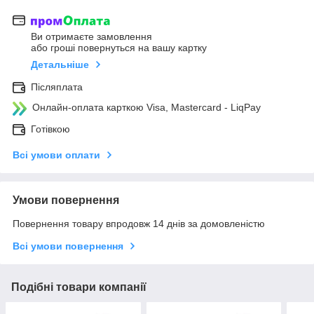
Ви отримаєте замовлення
або гроші повернуться на вашу картку
Детальніше
Післяплата
Онлайн-оплата карткою Visa, Mastercard - LiqPay
Готівкою
Всі умови оплати
Умови повернення
Повернення товару впродовж 14 днів за домовленістю
Всі умови повернення
Подібні товари компанії