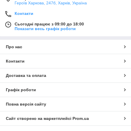
Героїв Харкова, 247б, Харків, Україна
Контакти
Сьогодні працює з 09:00 до 18:00
Показати весь графік роботи
Про нас
Контакти
Доставка та оплата
Графік роботи
Повна версія сайту
Сайт створено на маркетплейсі
Prom.ua