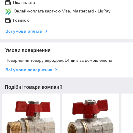
Післяплата
Онлайн-оплата карткою Visa, Mastercard - LiqPay
Готівкою
Всі умови оплати
Умови повернення
Повернення товару впродовж 14 днів за домовленістю
Всі умови повернення
Подібні товари компанії