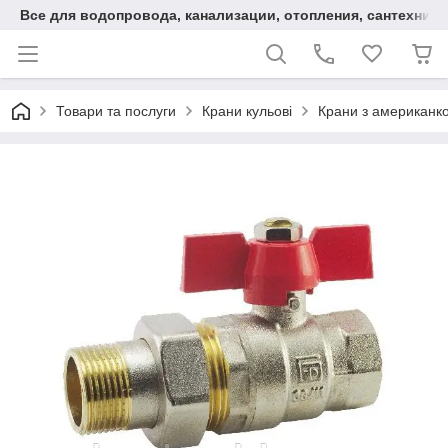
Все для водопровода, канализации, отопления, сантехники
Товари та послуги
Крани кульові
Крани з американкою