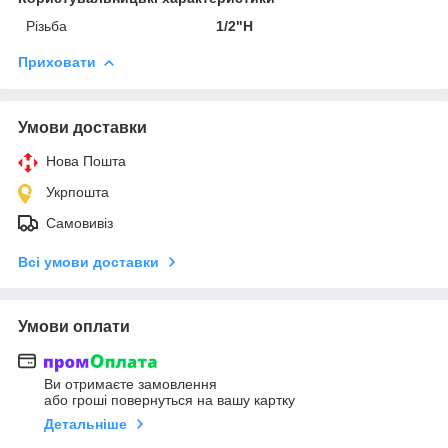
Різьба
1/2"Н
Приховати
Умови доставки
Нова Пошта
Укрпошта
Самовивіз
Всі умови доставки
Умови оплати
Ви отримаєте замовлення
або гроші повернуться на вашу картку
Детальніше