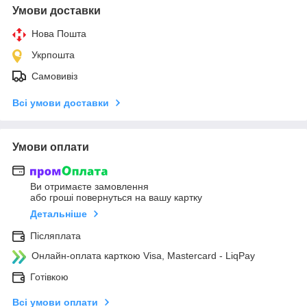
Умови доставки
Нова Пошта
Укрпошта
Самовивіз
Всі умови доставки
Умови оплати
Ви отримаєте замовлення
або гроші повернуться на вашу картку
Детальніше
Післяплата
Онлайн-оплата карткою Visa, Mastercard - LiqPay
Готівкою
Всі умови оплати