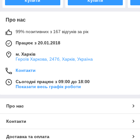
Купити
Купити
Про нас
99% позитивних з 167 відгуків за рік
Працює з 20.01.2018
м. Харків
Героїв Харкова, 247б, Харків, Україна
Контакти
Сьогодні працює з 09:00 до 18:00
Показати весь графік роботи
Про нас
Контакти
Доставка та оплата