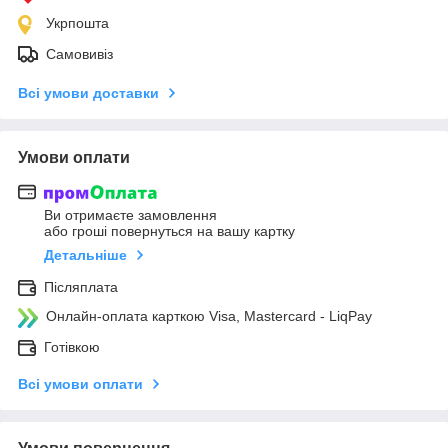
Укрпошта
Самовивіз
Всі умови доставки
Умови оплати
Ви отримаєте замовлення
або гроші повернуться на вашу картку
Детальніше
Післяплата
Онлайн-оплата карткою Visa, Mastercard - LiqPay
Готівкою
Всі умови оплати