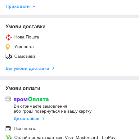
Приховати
Умови доставки
Нова Пошта
Укрпошта
Самовивіз
Всі умови доставки
Умови оплати
Ви отримаєте замовлення
або гроші повернуться на вашу картку
Детальніше
Післяплата
Онлайн-оплата карткою Visa, Mastercard - LiqPay