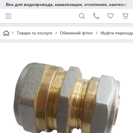
Все для водопровода, канализации, отопления, сантехники
Товари та послуги
Обжимний фітінг
Муфти переходи