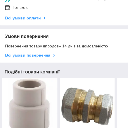
Готівкою
Всі умови оплати
Умови повернення
Повернення товару впродовж 14 днів за домовленістю
Всі умови повернення
Подібні товари компанії