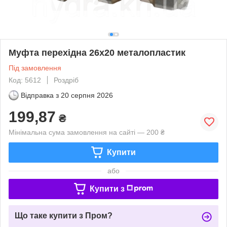
Муфта перехідна 26х20 металопластик
Під замовлення
Код: 5612
Роздріб
Відправка з
20 серпня 2026
199,87
₴
Мінімальна сума замовлення на сайті — 200 ₴
Купити
або
Купити з
Що таке купити з Пром?