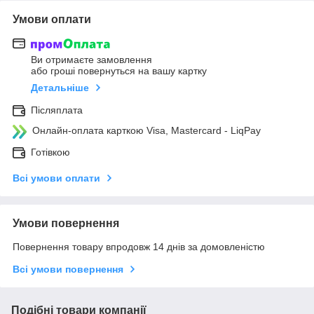
Умови оплати
Ви отримаєте замовлення
або гроші повернуться на вашу картку
Детальніше
Післяплата
Онлайн-оплата карткою Visa, Mastercard - LiqPay
Готівкою
Всі умови оплати
Умови повернення
Повернення товару впродовж 14 днів за домовленістю
Всі умови повернення
Подібні товари компанії