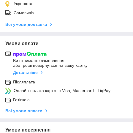
Укрпошта
Самовивіз
Всі умови доставки
Умови оплати
Ви отримаєте замовлення
або гроші повернуться на вашу картку
Детальніше
Післяплата
Онлайн-оплата карткою Visa, Mastercard - LiqPay
Готівкою
Всі умови оплати
Умови повернення