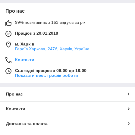
Про нас
99% позитивних з 163 відгуків за рік
Працює з 20.01.2018
м. Харків
Героїв Харкова, 247б, Харків, Україна
Контакти
Сьогодні працює з 09:00 до 18:00
Показати весь графік роботи
Про нас
Контакти
Доставка та оплата