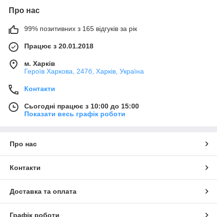
Про нас
99% позитивних з 165 відгуків за рік
Працює з 20.01.2018
м. Харків
Героїв Харкова, 247б, Харків, Україна
Контакти
Сьогодні працює з 10:00 до 15:00
Показати весь графік роботи
Про нас
Контакти
Доставка та оплата
Графік роботи