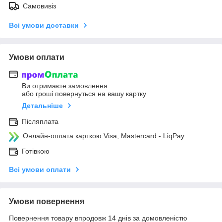
Самовивіз
Всі умови доставки
Умови оплати
Ви отримаєте замовлення
або гроші повернуться на вашу картку
Детальніше
Післяплата
Онлайн-оплата карткою Visa, Mastercard - LiqPay
Готівкою
Всі умови оплати
Умови повернення
Повернення товару впродовж 14 днів за домовленістю