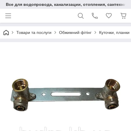
Все для водопровода, канализации, отопления, сантехники
Товари та послуги
Обжимний фітінг
Куточки, планки 