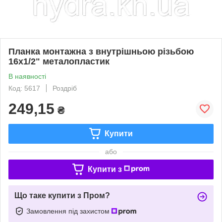
Планка монтажна з внутрішньою різьбою
16х1/2" металопластик
В наявності
Код: 5617
Роздріб
249,15
₴
Купити
або
Купити з
Що таке купити з Пром?
Замовлення під захистом