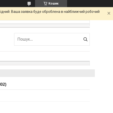
Кошик
ихідний. Ваша заявка буде оброблена в найближчий робочий
02)