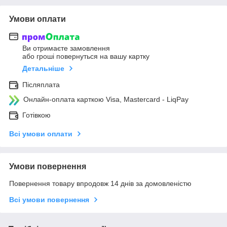
Умови оплати
Ви отримаєте замовлення
або гроші повернуться на вашу картку
Детальніше
Післяплата
Онлайн-оплата карткою Visa, Mastercard - LiqPay
Готівкою
Всі умови оплати
Умови повернення
Повернення товару впродовж 14 днів за домовленістю
Всі умови повернення