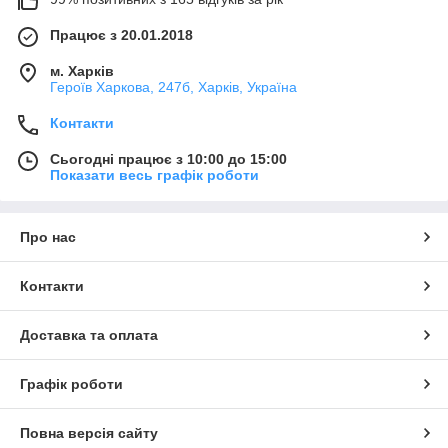
Працює з 20.01.2018
м. Харків
Героїв Харкова, 247б, Харків, Україна
Контакти
Сьогодні працює з 10:00 до 15:00
Показати весь графік роботи
Про нас
Контакти
Доставка та оплата
Графік роботи
Повна версія сайту