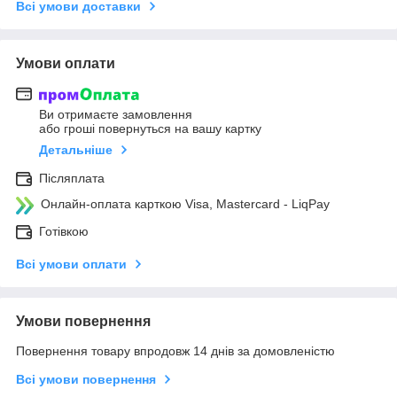
Всі умови доставки
Умови оплати
Ви отримаєте замовлення
або гроші повернуться на вашу картку
Детальніше
Післяплата
Онлайн-оплата карткою Visa, Mastercard - LiqPay
Готівкою
Всі умови оплати
Умови повернення
Повернення товару впродовж 14 днів за домовленістю
Всі умови повернення