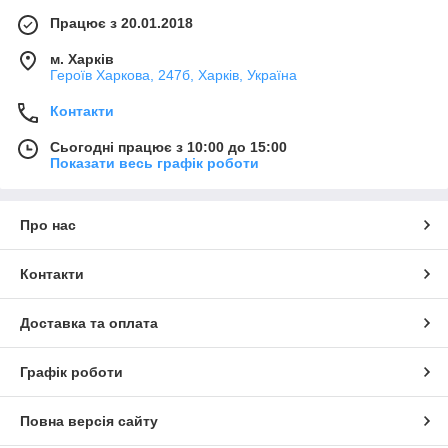
Працює з 20.01.2018
м. Харків
Героїв Харкова, 247б, Харків, Україна
Контакти
Сьогодні працює з 10:00 до 15:00
Показати весь графік роботи
Про нас
Контакти
Доставка та оплата
Графік роботи
Повна версія сайту