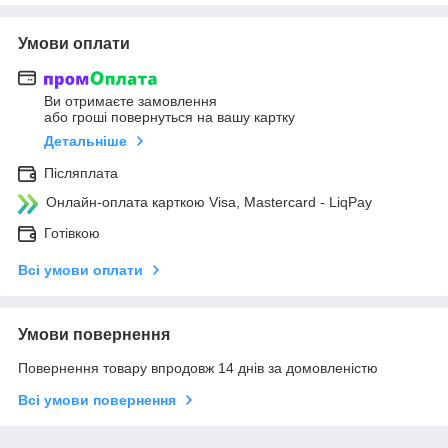
Умови оплати
Ви отримаєте замовлення
або гроші повернуться на вашу картку
Детальніше
Післяплата
Онлайн-оплата карткою Visa, Mastercard - LiqPay
Готівкою
Всі умови оплати
Умови повернення
Повернення товару впродовж 14 днів за домовленістю
Всі умови повернення