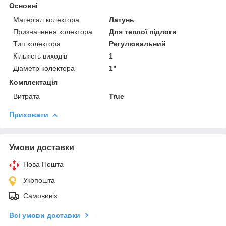
Основні
Матеріал колектора
Латунь
Призначення колектора
Для теплої підлоги
Тип колектора
Регулювальний
Кількість виходів
1
Діаметр колектора
1"
Комплектація
Витрата
True
Приховати
Умови доставки
Нова Пошта
Укрпошта
Самовивіз
Всі умови доставки