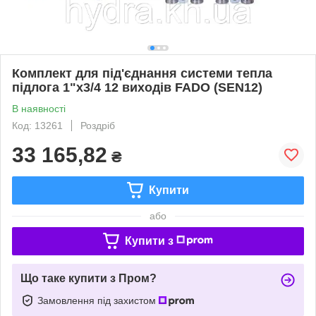
Комплект для під'єднання системи тепла
підлога 1"х3/4 12 виходів FADO (SEN12)
В наявності
Код: 13261
Роздріб
33 165,82
₴
Купити
або
Купити з
Що таке купити з Пром?
Замовлення під захистом