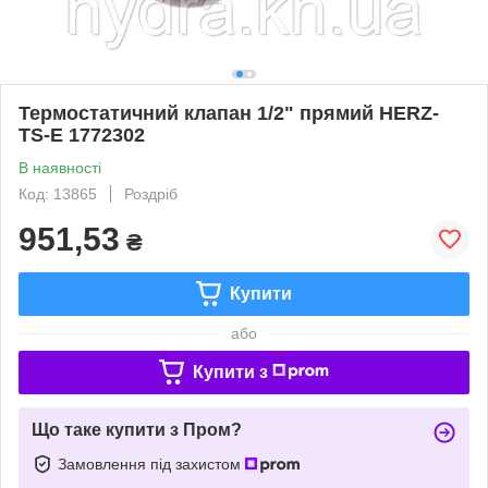
Термостатичний клапан 1/2" прямий HERZ-
TS-E 1772302
В наявності
Код: 13865
Роздріб
951,53
₴
Купити
або
Купити з
Що таке купити з Пром?
Замовлення під захистом