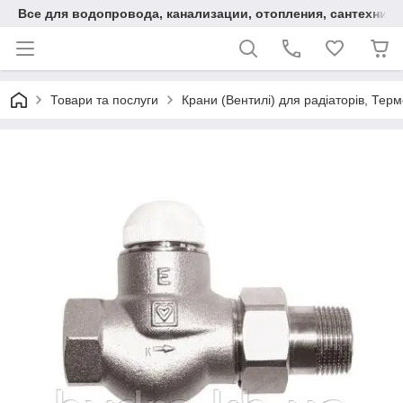
Все для водопровода, канализации, отопления, сантехники
Товари та послуги
Крани (Вентилі) для радіаторів, Тер