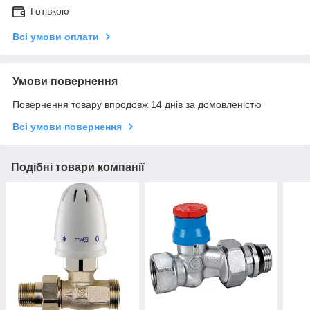
Готівкою
Всі умови оплати
Умови повернення
Повернення товару впродовж 14 днів за домовленістю
Всі умови повернення
Подібні товари компанії