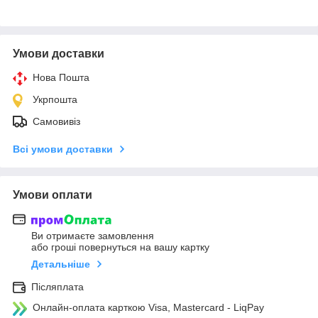
Умови доставки
Нова Пошта
Укрпошта
Самовивіз
Всі умови доставки
Умови оплати
Ви отримаєте замовлення
або гроші повернуться на вашу картку
Детальніше
Післяплата
Онлайн-оплата карткою Visa, Mastercard - LiqPay